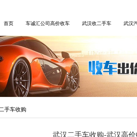
首页
车诚汇公司高价收车
武汉收二手车
武汉
二手车收购
武汉二手车收购-武汉高