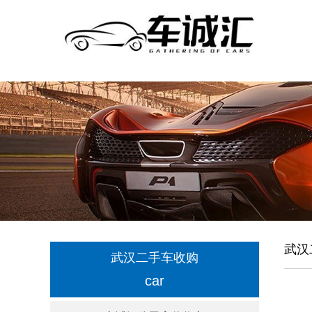
武汉
武汉二手车收购
car