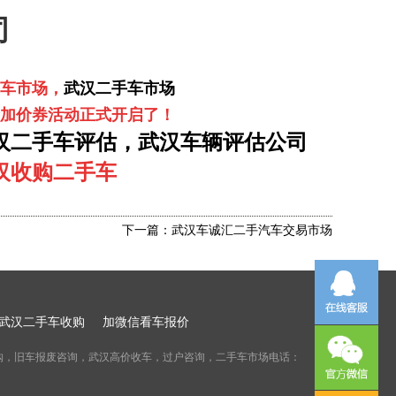
司
车市场
，
武汉二手车市场
金加价券活动正式开启了！
汉二手车评估，武汉车辆评估公司
汉收购二手车
下一篇：武汉车诚汇二手汽车交易市场
武汉二手车收购
加微信看车报价
购，旧车报废咨询，武汉高价收车，过户咨询，二手车市场电话：