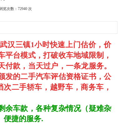
浏览次数：72940 次
武汉三镇1小时快速上门估价，价
车平台模式，打破收车地域限制，
天付款，当天过户，一条龙服务。
构颁发的二手汽车评估资格证书，公
种档次二手轿车，越野车，商务车，
剩余车款，各种复杂情况（疑难杂
便捷的服务.