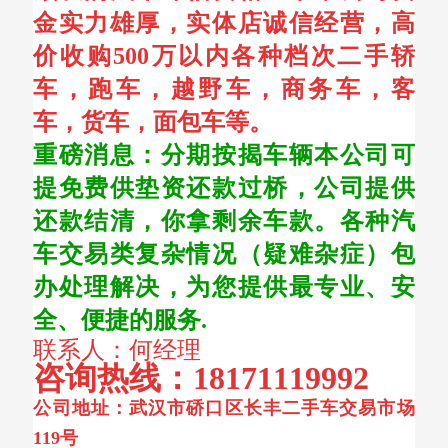
金实力雄厚，实体店诚信经营，高
价收购500万以内各种档次二手轿
车，跑车，越野车，商务车，客
车，货车，面包车等。
重磅消息：分期按揭车辆本公司可
提免费供垫资还款过桥，公司提供
还款结清，你拿剩余车款。各种汽
车交易类复杂情况（疑难杂症）包
办处理解决，为您提供最专业、安
全、便捷的服务.
联系人：何经理
咨询热线：
18171119992
公司地址：武汉市硚口区长丰二手车交易市场
119号