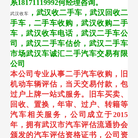
系18171119992何经理咨询。
，武汉收二手车，武汉回收二
武汉收车
手车，二手车收购，武汉收购二手
车，武汉收车电话，武汉二手车公
司，武汉二手车估价，武汉二手车
市场武汉车诚汇二手汽车交易有限
公司
本公司专业从事二手汽车收购，旧
机动车辆评估，当天交易付款，包
过户上牌一站式服务。旧车买卖、
回收、置换，年审、过户、转籍等
汽车相关服务，公司成立于2015
年，拥有武汉市汽车评估流通协会
颁发的汽车评估资格证书，公司资