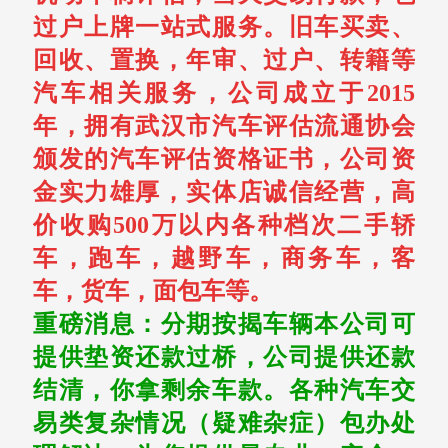
过户上牌一站式服务。旧车买卖、
回收、置换，年审、过户、转籍等
汽车相关服务，公司成立于2015
年，拥有武汉市汽车评估流通协会
颁发的汽车评估资格证书，公司资
金实力雄厚，实体店诚信经营，高
价收购500万以内各种档次二手轿
车，跑车，越野车，商务车，客
车，货车，面包车等。
重磅消息：分期按揭车辆本公司可
提供垫资还款过桥，公司提供还款
结清，你拿剩余车款。各种汽车交
易类复杂情况（疑难杂症）包办处